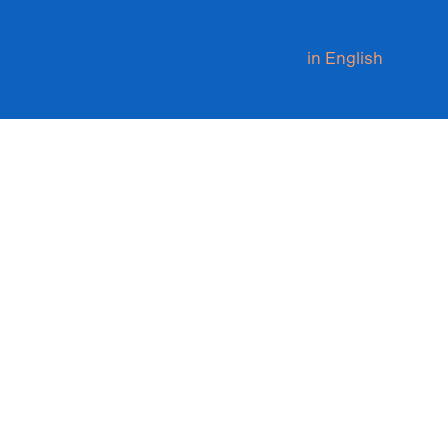
in English