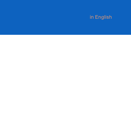
in English